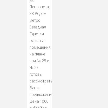
Ленсовета,
88 Рядом
метро
Звездная
Сдается
офисные
помещения
на плане
под № 28 и
№ 29.
готовы
рассмотреть
Ваши
предложения
Цена 1000
рублей за