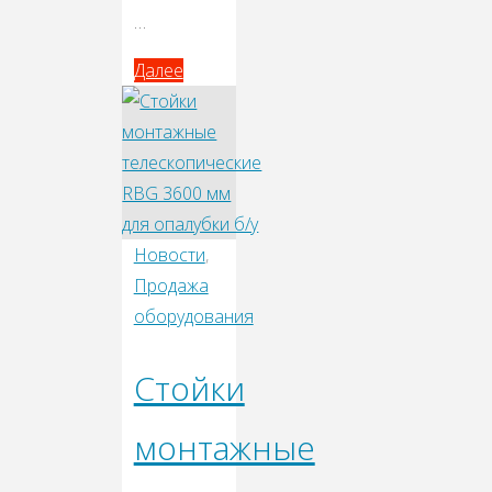
…
Далее
Далее
Новости
,
Продажа
оборудования
Стойки
монтажные