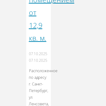
от
12,9
кв. м.
07.10.2025
07.10.2025
Расположенное
по адресу:
г. Санкт-
Петербург,
ул.
Ленсовета,