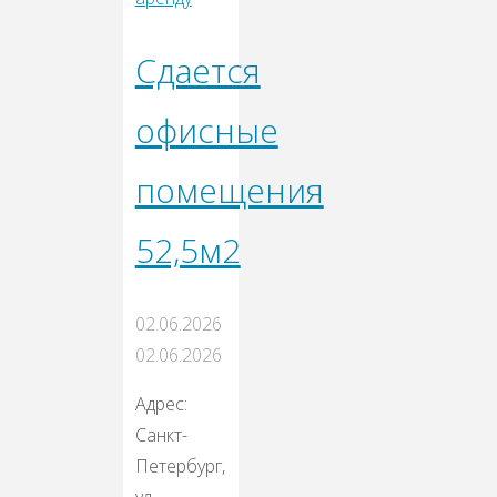
Сдается
офисные
помещения
52,5м2
02.06.2026
02.06.2026
Адрес:
Санкт-
Петербург,
ул.