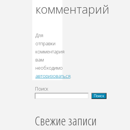
комментарий
Для
отправки
комментария
вам
необходимо
авторизоваться
.
Поиск
Поиск
Свежие записи