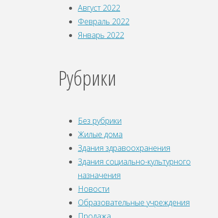
Август 2022
Февраль 2022
Январь 2022
Рубрики
Без рубрики
Жилые дома
Здания здравоохранения
Здания социально-культурного
назначения
Новости
Образовательные учреждения
Продажа