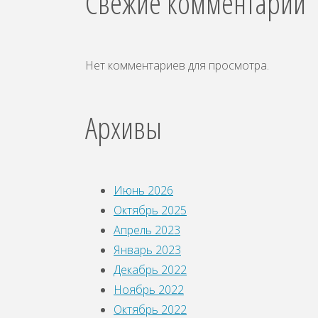
Свежие комментарии
Нет комментариев для просмотра.
Архивы
Июнь 2026
Октябрь 2025
Апрель 2023
Январь 2023
Декабрь 2022
Ноябрь 2022
Октябрь 2022