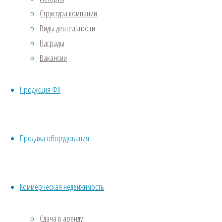
Структура компании
Виды деятельности
Награды
Вакансии
Продукция ФХ
Продажа оборудования
Коммерческая недвижимость
Сдача в аренду