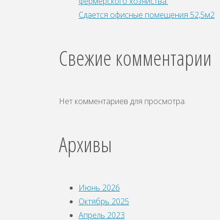
фepмepcкoгo xoзяйства.
Сдается офисные помещения 52,5м2
Свежие комментарии
Нет комментариев для просмотра.
Архивы
Июнь 2026
Октябрь 2025
Апрель 2023