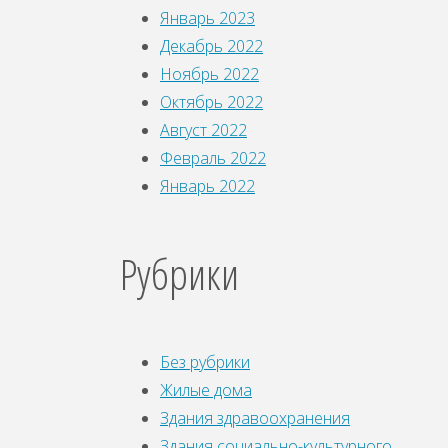
Январь 2023
Декабрь 2022
Ноябрь 2022
Октябрь 2022
Август 2022
Февраль 2022
Январь 2022
Рубрики
Без рубрики
Жилые дома
Здания здравоохранения
Здания социально-культурного