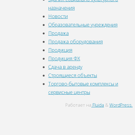
назначения
Новости
Образовательные учреждения
Продажа
Продажа оборудования
Продукция
Продукция ФХ
Сдача в аренду
Строящиеся объекты
Торгово-бытовые комплексы и
сервисные центры
Работает на
Fluida
&
WordPress.