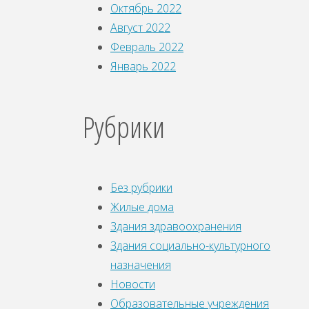
Октябрь 2022
Август 2022
Февраль 2022
Январь 2022
Рубрики
Без рубрики
Жилые дома
Здания здравоохранения
Здания социально-культурного
назначения
Новости
Образовательные учреждения