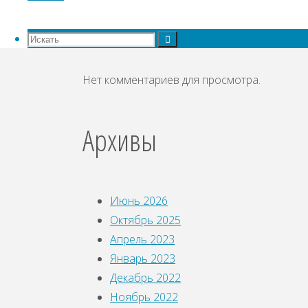
Свежие комментарии
Искать:
Искать
Искать
Нет комментариев для просмотра.
Архивы
Июнь 2026
Октябрь 2025
Апрель 2023
Январь 2023
Декабрь 2022
Ноябрь 2022