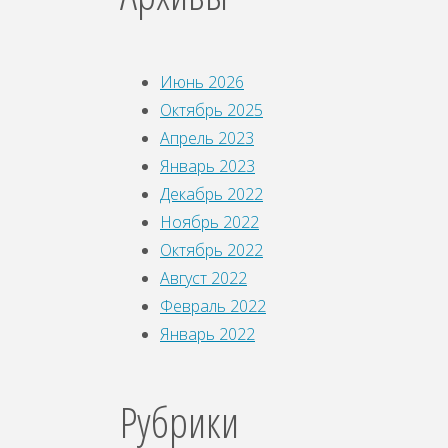
Июнь 2026
Октябрь 2025
Апрель 2023
Январь 2023
Декабрь 2022
Ноябрь 2022
Октябрь 2022
Август 2022
Февраль 2022
Январь 2022
Рубрики