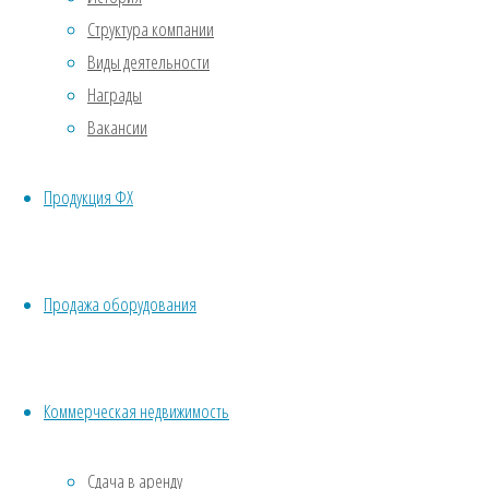
Структура компании
Виды деятельности
Награды
Вакансии
Продукция ФХ
Продажа оборудования
Коммерческая недвижимость
Сдача в аренду