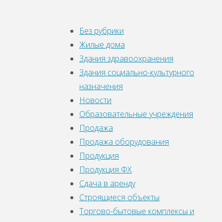
Без рубрики
Жилые дома
Здания здравоохранения
Здания социально-культурного
назначения
Новости
Образовательные учреждения
Продажа
Продажа оборудования
Продукция
Продукция ФХ
Сдача в аренду
Строящиеся объекты
Торгово-бытовые комплексы и