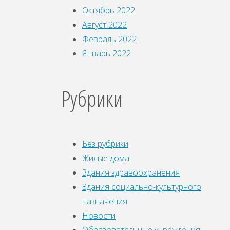
Октябрь 2022
Август 2022
Февраль 2022
Январь 2022
Рубрики
Без рубрики
Жилые дома
Здания здравоохранения
Здания социально-культурного
назначения
Новости
Образовательные учреждения