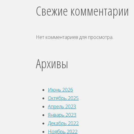
Свежие комментарии
Нет комментариев для просмотра.
Архивы
Июнь 2026
Октябрь 2025
Апрель 2023
Январь 2023
Декабрь 2022
Ноябрь 2022