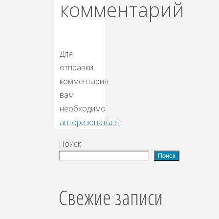
комментарий
Для
отправки
комментария
вам
необходимо
авторизоваться
.
Поиск
Поиск
Свежие записи