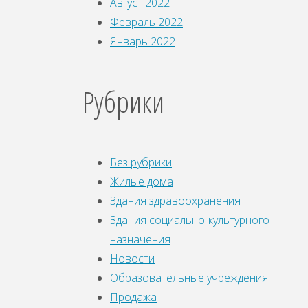
Август 2022
Февраль 2022
Январь 2022
Рубрики
Без рубрики
Жилые дома
Здания здравоохранения
Здания социально-культурного
назначения
Новости
Образовательные учреждения
Продажа