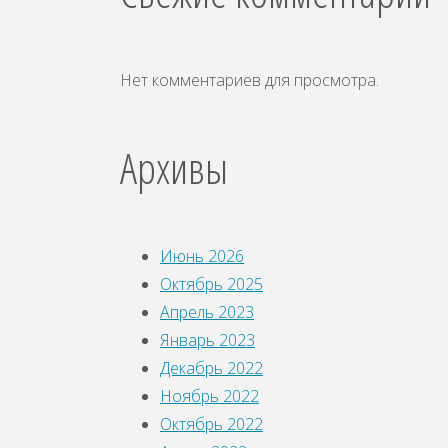
Нет комментариев для просмотра.
Архивы
Июнь 2026
Октябрь 2025
Апрель 2023
Январь 2023
Декабрь 2022
Ноябрь 2022
Октябрь 2022