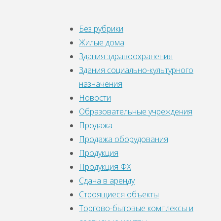
Без рубрики
Жилые дома
Здания здравоохранения
Здания социально-культурного
назначения
Новости
Образовательные учреждения
Продажа
Продажа оборудования
Продукция
Продукция ФХ
Сдача в аренду
Строящиеся объекты
Торгово-бытовые комплексы и