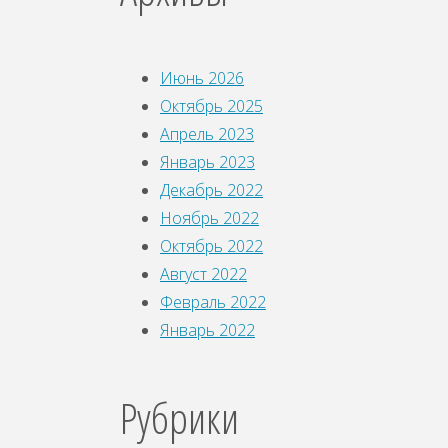
Июнь 2026
Октябрь 2025
Апрель 2023
Январь 2023
Декабрь 2022
Ноябрь 2022
Октябрь 2022
Август 2022
Февраль 2022
Январь 2022
Рубрики